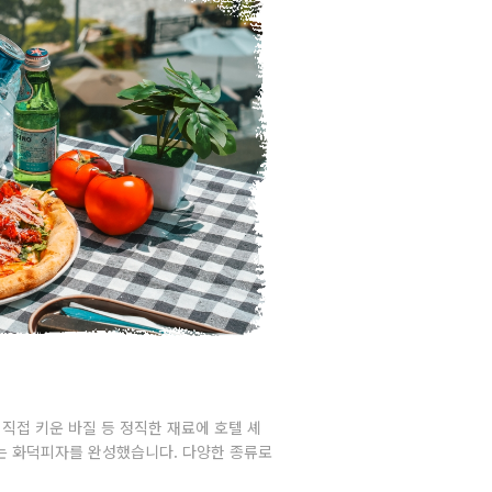
 직접 키운 바질 등 정직한 재료에 호텔 셰
는 화덕피자를 완성했습니다. 다양한 종류로