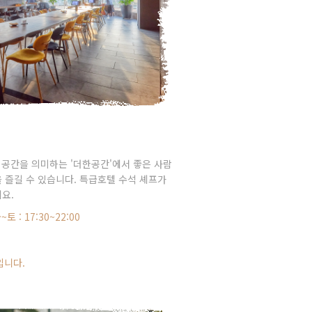
 공간을 의미하는 '더한공간'에서 좋은 사람
 즐길 수 있습니다. 특급호텔 수석 셰프가
요.
~토 : 17:30~22:00
입니다.